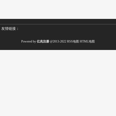
友情链接：
Powered by
亿兆注册
@2013-2022
RSS地图
HTML地图