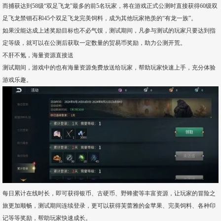
而捕获达到58级“双足飞龙”最多的前5名玩家，将在游戏正式公测时直接获得60级双
足飞龙禁锢石和45个双足飞龙完美饲料，成为其他玩家艳羡的“有龙一族”。
如果没能达成上述奖励目标也不必气馁，测试期间，凡参与测试的玩家只要达到指
定等级，就可以在公测后获取一定数量的贸易币奖励，助力公测开荒。
不肝不氪，海量资源直接送
测试期间，游戏中的也有海量资源免费放送给玩家，帮助玩家快速上手，充分体验
游戏乐趣。
每日累计在线时长，即可获得银币、古硬币、野蜂蜜等丰富资源，让玩家的冒险之
旅更加顺畅，测试期间连续登录，更可以获得芙蕾雅的金苹果、完美饲料、各种印
记等等奖励，帮助玩家快速成长。